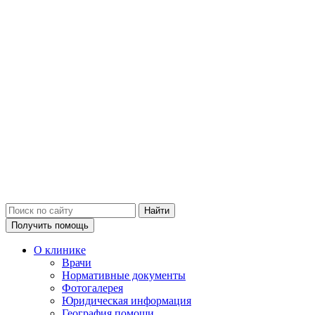
Получить помощь
О клинике
Врачи
Нормативные документы
Фотогалерея
Юридическая информация
География помощи