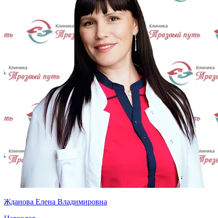
Жданова Елена Владимировна