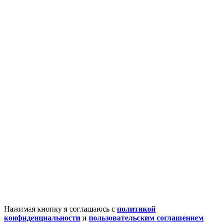
Нажимая кнопку я соглашаюсь с
политикой
конфиденциальности
и
пользовательским соглашением