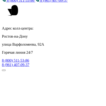
8 (800) 511-53-86
8 (961) 407-09-37
Адрес колл-центра:
Ростов-на-Дону
улица Варфоломеева, 92А
Горячая линия 24/7
8 (800) 511-53-86
8 (961) 407-09-37