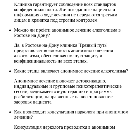
Клиника гарантирует соблюдение всех стандартов
конфиденциальности. Личные данные пациента и
информация о ходе лечения не передаются третьим
лицам и хранятся под строгим контролем.
Можно ли пройти анонимное лечение алкоголизма в
Ростове-на-Дону?
Да, в Ростове-на-Дону клиника 'Трезвый путь'
предоставляет возможность анонимного лечения
алкоголизма, обеспечивая полную защиту и
конфиденциальность на всех этапах.
Какие этапы включает анонимное лечение алкоголизма?
Анонимное лечение включает детоксикацию,
индивидуальные и групповые психотерапевтические
сессии, медикаментозную терапию и программы
реабилитации, направленные на восстановление
здоровья пациента.
Как происходит консультация нарколога при анонимном
лечении?
Консультация нарколога проводится в анонимном