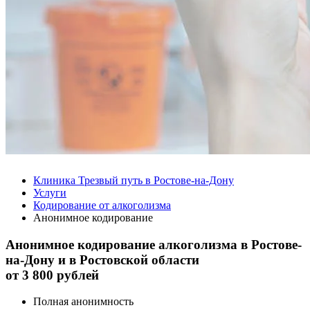
Клиника Трезвый путь в Ростове-на-Дону
Услуги
Кодирование от алкоголизма
Анонимное кодирование
Анонимное кодирование алкоголизма в Ростове-
на-Дону и в Ростовской области
от
3 800 рублей
Полная анонимность