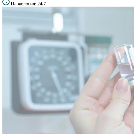
Наркология: 24/7