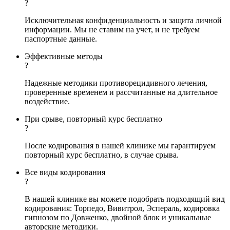
?
Исключительная конфиденциальность и защита личной
информации. Мы не ставим на учет, и не требуем
паспортные данные.
Эффективные методы
?
Надежные методики противорецидивного лечения,
проверенные временем и рассчитанные на длительное
воздействие.
При срыве, повторный курс бесплатно
?
После кодирования в нашей клинике мы гарантируем
повторный курс бесплатно, в случае срыва.
Все виды кодирования
?
В нашей клинике вы можете подобрать подходящий вид
кодирования: Торпедо, Вивитрол, Эспераль, кодировка
гипнозом по Довженко, двойной блок и уникальные
авторские методики.