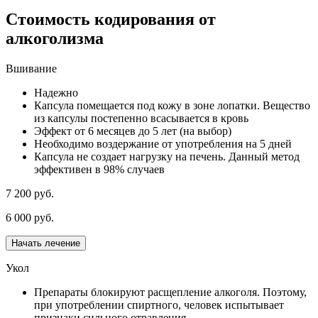
Стоимость кодирования от
алкоголизма
Вшивание
Надежно
Капсула помещается под кожу в зоне лопатки. Вещество
из капсулы постепенно всасывается в кровь
Эффект от 6 месяцев до 5 лет (на выбор)
Необходимо воздержание от употребления на 5 дней
Капсула не создает нагрузку на печень. Данный метод
эффективен в 98% случаев
7 200 руб.
6 000 руб.
Начать лечение
Укол
Препараты блокируют расщепление алкоголя. Поэтому,
при употреблении спиртного, человек испытывает
признаки сильного отравления.