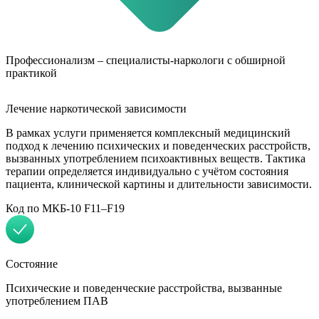
Профессионализм – специалисты-наркологи с обширной
практикой
Лечение наркотической зависимости
В рамках услуги применяется комплексный медицинский
подход к лечению психических и поведенческих расстройств,
вызванных употреблением психоактивных веществ. Тактика
терапии определяется индивидуально с учётом состояния
пациента, клинической картины и длительности зависимости.
Код по МКБ-10 F11–F19
Состояние
Психические и поведенческие расстройства, вызванные
употреблением ПАВ