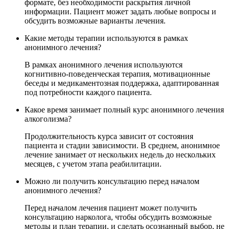
формате, без необходимости раскрытия личной
информации. Пациент может задать любые вопросы и
обсудить возможные варианты лечения.
Какие методы терапии используются в рамках
анонимного лечения?
В рамках анонимного лечения используются
когнитивно-поведенческая терапия, мотивационные
беседы и медикаментозная поддержка, адаптированная
под потребности каждого пациента.
Какое время занимает полный курс анонимного лечения
алкоголизма?
Продолжительность курса зависит от состояния
пациента и стадии зависимости. В среднем, анонимное
лечение занимает от нескольких недель до нескольких
месяцев, с учетом этапа реабилитации.
Можно ли получить консультацию перед началом
анонимного лечения?
Перед началом лечения пациент может получить
консультацию нарколога, чтобы обсудить возможные
методы и план терапии, и сделать осознанный выбор, не