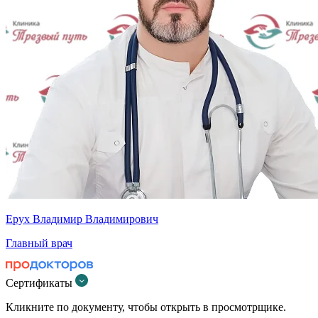
Ерух Владимир Владимирович
Главный врач
Сертификаты
Кликните по документу, чтобы открыть в просмотрщике.