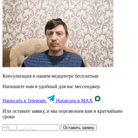
Консультация в нашем медцентре
бесплатная
Напишите нам в удобный для вас мессенджер
Написать в Telegram
Написать в MAX
Или оставьте заявку, и мы перезвоним вам в кратчайшие
сроки
Оставить заявку