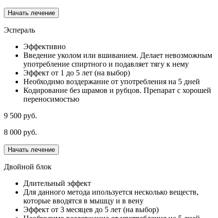
Начать лечение
Эспераль
Эффективно
Введение уколом или вшиванием. Делает невозможным
употребление спиртного и подавляет тягу к нему
Эффект от 1 до 5 лет (на выбор)
Необходимо воздержание от употребления на 5 дней
Кодирование без шрамов и рубцов. Препарат с хорошей
переносимостью
9 500 руб.
8 000 руб.
Начать лечение
Двойной блок
Длительный эффект
Для данного метода ипользуется несколько веществ,
которые вводятся в мышцу и в вену
Эффект от 3 месяцев до 5 лет (на выбор)