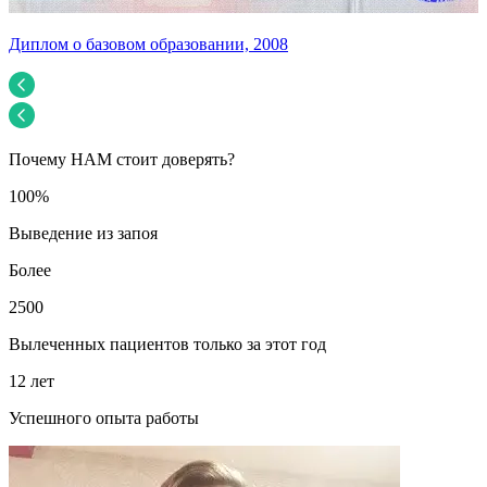
Диплом о базовом образовании, 2008
У
Почему НАМ стоит доверять?
100%
Выведение из запоя
Более
2500
Вылеченных пациентов только за этот год
12 лет
Успешного опыта работы