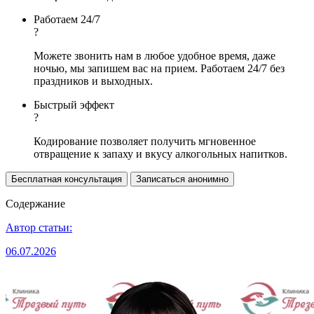
Работаем 24/7
?
Можете звонить нам в любое удобное время, даже
ночью, мы запишем вас на прием. Работаем 24/7 без
праздников и выходных.
Быстрый эффект
?
Кодирование позволяет получить мгновенное
отвращение к запаху и вкусу алкогольных напитков.
Бесплатная консультация
Записаться анонимно
Содержание
Автор статьи:
06.07.2026