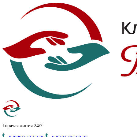
Горячая линия 24/7