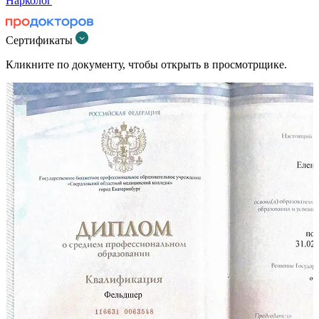
Нарколог
Сертификаты
Кликните по документу, чтобы открыть в просмотрщике.