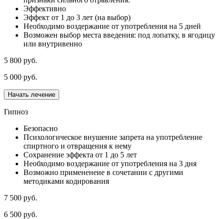
Эффективно
Эффект от 1 до 3 лет (на выбор)
Необходимо воздержание от употребления на 5 дней
Возможен выбор места введения: под лопатку, в ягодицу
или внутривенно
5 800 руб.
5 000 руб.
Начать лечение
Гипноз
Безопасно
Психологическое внушение запрета на употребление
спиртного и отвращения к нему
Сохранение эффекта от 1 до 5 лет
Необходимо воздержание от употребления на 3 дня
Возможно примененеие в сочетании с другими
методиками кодирования
7 500 руб.
6 500 руб.