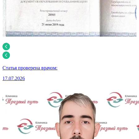
Статья проверена врачом:
17.07.2026