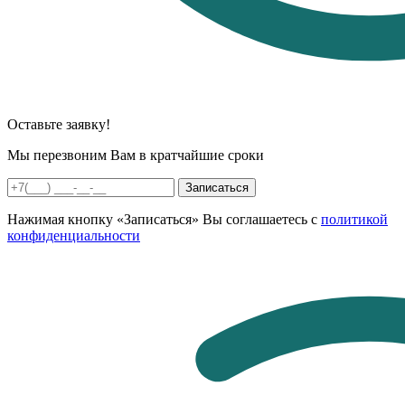
Оставьте заявку!
Мы перезвоним Вам в кратчайшие сроки
Записаться
Нажимая кнопку «Записаться» Вы соглашаетесь с
политикой
конфиденциальности