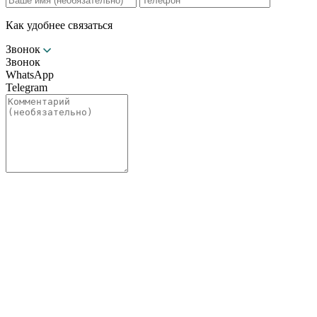
Как удобнее связаться
Звонок
Звонок
WhatsApp
Telegram