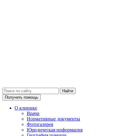
Получить помощь
О клинике
Врачи
Нормативные документы
Фотогалерея
Юридическая информация
География помощи