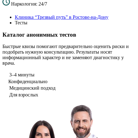
Наркология: 24/7
Клиника “Трезвый путь” в Ростове-на-Дону
Тесты
Каталог анонимных тестов
Быстрые квизы помогают предварительно оценить риски и
подобрать нужную консультацию. Результаты носят
информационный характер и не заменяют диагностику у
врача.
3–4 минуты
Конфиденциально
Медицинский подход
Для взрослых