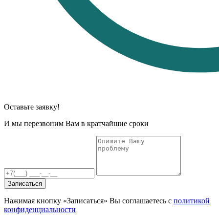
Оставьте заявку!
И мы перезвоним Вам в кратчайшие сроки
Записаться
Нажимая кнопку «Записаться» Вы соглашаетесь с
политикой
конфиденциальности