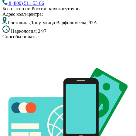
8 (800) 511-53-86
Бесплатно по России, круглосуточно
Адрес колл-центра:
Ростов-на-Дону, улица Варфоломеева, 92А
Наркология: 24/7
Способы оплаты: