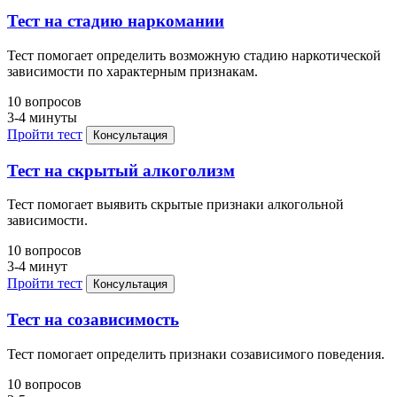
Тест на стадию наркомании
Тест помогает определить возможную стадию наркотической
зависимости по характерным признакам.
10 вопросов
3-4 минуты
Пройти тест
Консультация
Тест на скрытый алкоголизм
Тест помогает выявить скрытые признаки алкогольной
зависимости.
10 вопросов
3-4 минут
Пройти тест
Консультация
Тест на созависимость
Тест помогает определить признаки созависимого поведения.
10 вопросов