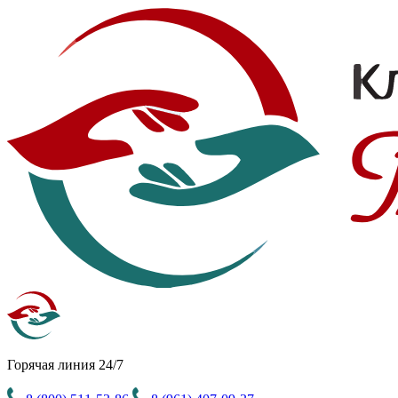
Горячая линия 24/7