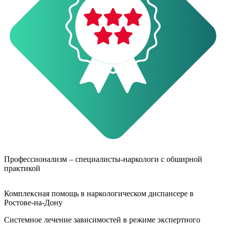
О
Профессионализм – специалисты-наркологи с обширной
практикой
Комплексная помощь в наркологическом диспансере в
Ростове-на-Дону
Системное лечение зависимостей в режиме экспертного