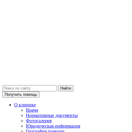
Получить помощь
О клинике
Врачи
Нормативные документы
Фотогалерея
Юридическая информация
География помощи