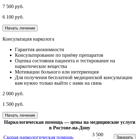
7 500 руб.
6 100 руб.
Начать лечение
Консультация нарколога
Гарантия анонимности
Консультирование по приёму препаратов
Оценка состояния пациента и тестирование на
наркотические вещества
Мотивации больного или интервенция
Для получения бесплатной медицинской консультации
вам нужно только выйти с нами на связь
2 000 руб.
1 500 руб.
Начать лечение
Наркологическая помощь — цены на медицинские услуги
в Ростове-на-Дону
3 500
Скорая наркологическая помощь
Заказать