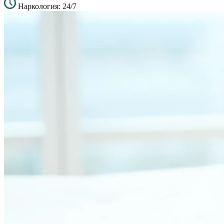
Наркология: 24/7