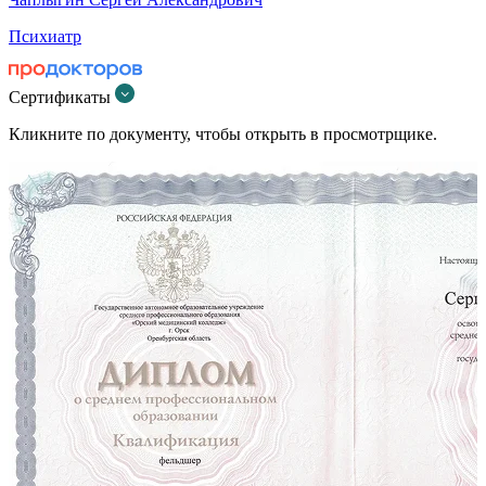
Психиатр
Сертификаты
Кликните по документу, чтобы открыть в просмотрщике.