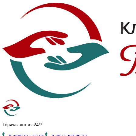
Горячая линия 24/7