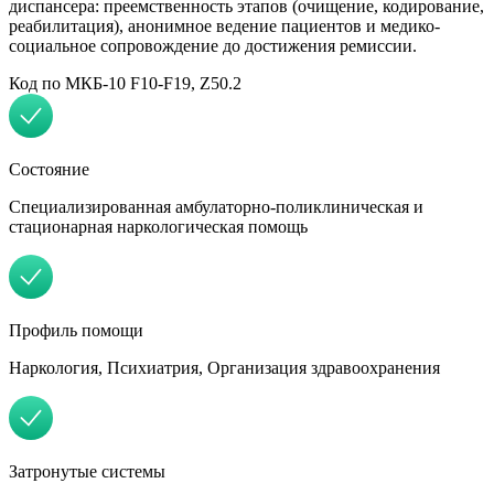
диспансера: преемственность этапов (очищение, кодирование,
реабилитация), анонимное ведение пациентов и медико-
социальное сопровождение до достижения ремиссии.
Код по МКБ-10 F10-F19, Z50.2
Состояние
Специализированная амбулаторно-поликлиническая и
стационарная наркологическая помощь
Профиль помощи
Наркология, Психиатрия, Организация здравоохранения
Затронутые системы