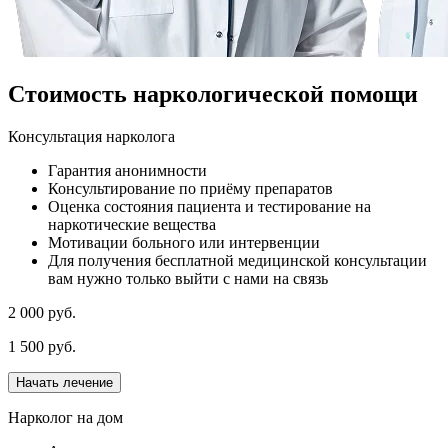
Стоимость наркологической помощи
Консультация нарколога
Гарантия анонимности
Консультирование по приёму препаратов
Оценка состояния пациента и тестирование на
наркотические вещества
Мотивации больного или интервенции
Для получения бесплатной медицинской консультации
вам нужно только выйти с нами на связь
2 000 руб.
1 500 руб.
Начать лечение
Нарколог на дом