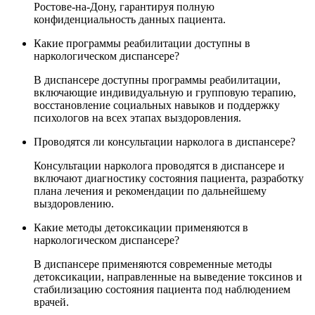
Ростове-на-Дону, гарантируя полную
конфиденциальность данных пациента.
Какие программы реабилитации доступны в
наркологическом диспансере?
В диспансере доступны программы реабилитации,
включающие индивидуальную и групповую терапию,
восстановление социальных навыков и поддержку
психологов на всех этапах выздоровления.
Проводятся ли консультации нарколога в диспансере?
Консультации нарколога проводятся в диспансере и
включают диагностику состояния пациента, разработку
плана лечения и рекомендации по дальнейшему
выздоровлению.
Какие методы детоксикации применяются в
наркологическом диспансере?
В диспансере применяются современные методы
детоксикации, направленные на выведение токсинов и
стабилизацию состояния пациента под наблюдением
врачей.