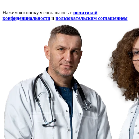
Нажимая кнопку я соглашаюсь с
политикой
конфиденциальности
и
пользовательским соглашением