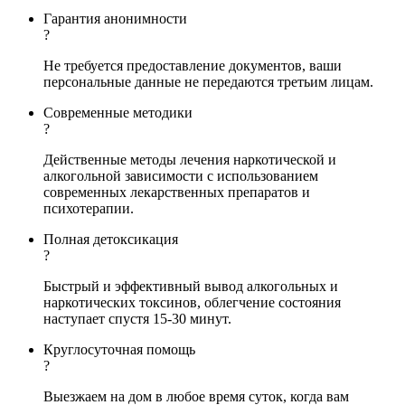
Гарантия анонимности
?
Не требуется предоставление документов, ваши
персональные данные не передаются третьим лицам.
Современные методики
?
Действенные методы лечения наркотической и
алкогольной зависимости с использованием
современных лекарственных препаратов и
психотерапии.
Полная детоксикация
?
Быстрый и эффективный вывод алкогольных и
наркотических токсинов, облегчение состояния
наступает спустя 15-30 минут.
Круглосуточная помощь
?
Выезжаем на дом в любое время суток, когда вам