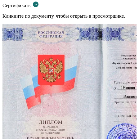
Сертификаты
Кликните по документу, чтобы открыть в просмотрщике.