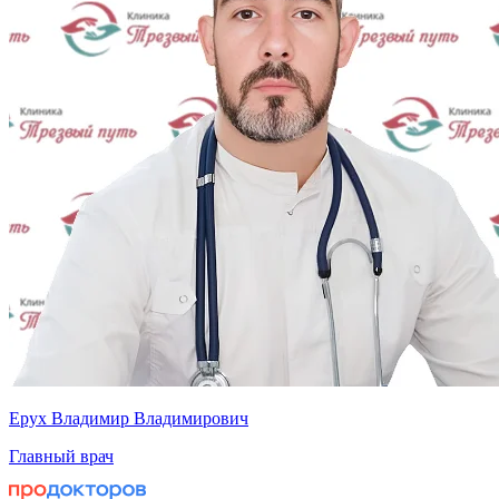
Ерух Владимир Владимирович
Главный врач