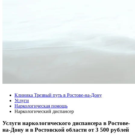
Клиника Трезвый путь в Ростове-на-Дону
Услуги
Наркологическая помощь
Наркологический диспансер
Услуги наркологического диспансера в Ростове-
на-Дону и в Ростовской области от
3 500 рублей