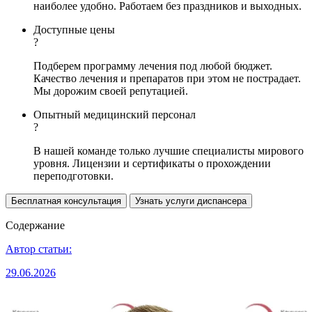
наиболее удобно. Работаем без праздников и выходных.
Доступные цены
?
Подберем программу лечения под любой бюджет.
Качество лечения и препаратов при этом не пострадает.
Мы дорожим своей репутацией.
Опытный медицинский персонал
?
В нашей команде только лучшие специалисты мирового
уровня. Лицензии и сертификаты о прохождении
переподготовки.
Бесплатная консультация
Узнать услуги диспансера
Содержание
Автор статьи:
29.06.2026