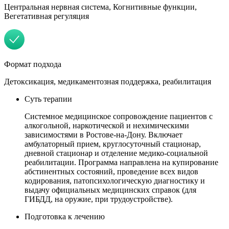
Центральная нервная система, Когнитивные функции,
Вегетативная регуляция
Формат подхода
Детоксикация, медикаментозная поддержка, реабилитация
Суть терапии
Системное медицинское сопровождение пациентов с
алкогольной, наркотической и нехимическими
зависимостями в Ростове-на-Дону. Включает
амбулаторный прием, круглосуточный стационар,
дневной стационар и отделение медико-социальной
реабилитации. Программа направлена на купирование
абстинентных состояний, проведение всех видов
кодирования, патопсихологическую диагностику и
выдачу официальных медицинских справок (для
ГИБДД, на оружие, при трудоустройстве).
Подготовка к лечению