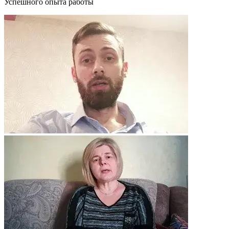
Успешного опыта работы