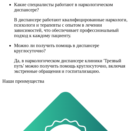
Какие специалисты работают в наркологическом
диспансере?
В диспансере работают квалифицированные наркологи,
психологи и терапевты с опытом в лечении
зависимостей, что обеспечивает профессиональный
подход к каждому пациенту.
Можно ли получить помощь в диспансере
круглосуточно?
Да, в наркологическом диспансере клиники 'Трезвый
путь' можно получить помощь круглосуточно, включая
экстренные обращения и госпитализацию.
Наши преимущества