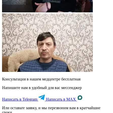
Консультация в нашем медцентре
бесплатная
Напишите нам в удобный для вас мессенджер
Написать в Telegram
Написать в MAX
Или оставьте заявку, и мы перезвоним вам в кратчайшие
сроки