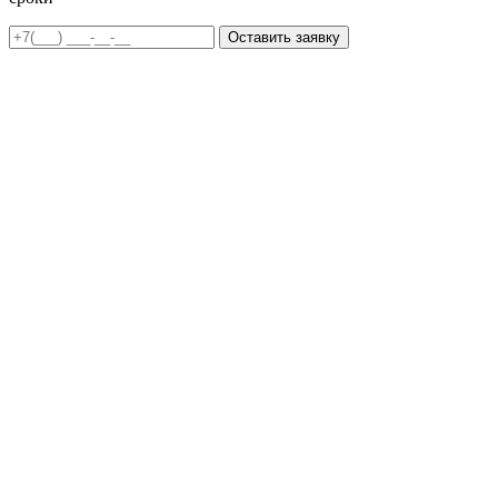
Оставить заявку