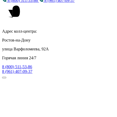
8 (800) 511-53-86
8 (961) 407-09-37
Адрес колл-центра:
Ростов-на-Дону
улица Варфоломеева, 92А
Горячая линия 24/7
8 (800) 511-53-86
8 (961) 407-09-37