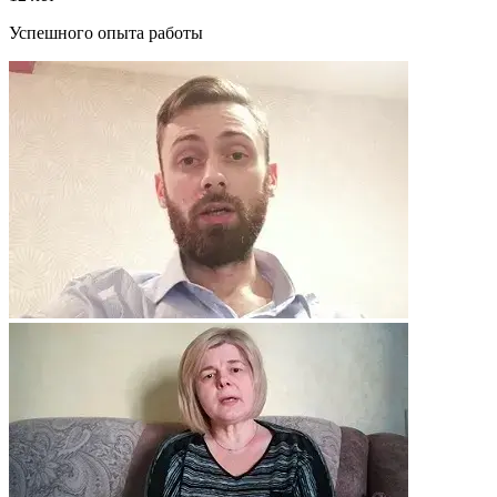
Успешного опыта работы