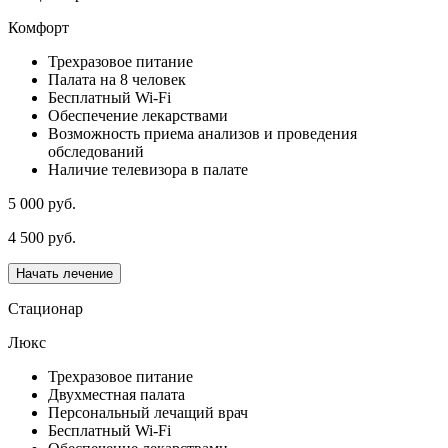
Комфорт
Трехразовое питание
Палата на 8 человек
Бесплатный Wi-Fi
Обеспечение лекарствами
Возможность приема анализов и проведения
обследований
Наличие телевизора в палате
5 000 руб.
4 500 руб.
Начать лечение
Стационар
Люкс
Трехразовое питание
Двухместная палата
Персональный лечащий врач
Бесплатный Wi-Fi