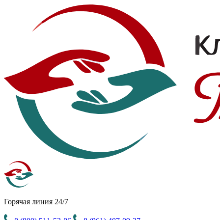
Горячая линия 24/7