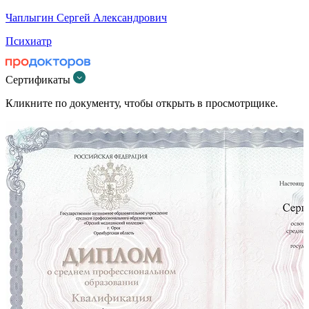
Чаплыгин Сергей Александрович
Психиатр
Сертификаты
Кликните по документу, чтобы открыть в просмотрщике.