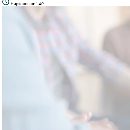
Наркология: 24/7