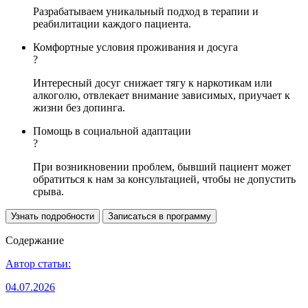
Разрабатываем уникальный подход в терапии и
реабилитации каждого пациента.
Комфортные условия проживания и досуга
?
Интересный досуг снижает тягу к наркотикам или
алкоголю, отвлекает внимание зависимых, приучает к
жизни без допинга.
Помощь в социальной адаптации
?
При возникновении проблем, бывший пациент может
обратиться к нам за консультацией, чтобы не допустить
срыва.
Узнать подробности
Записаться в программу
Содержание
Автор статьи:
04.07.2026