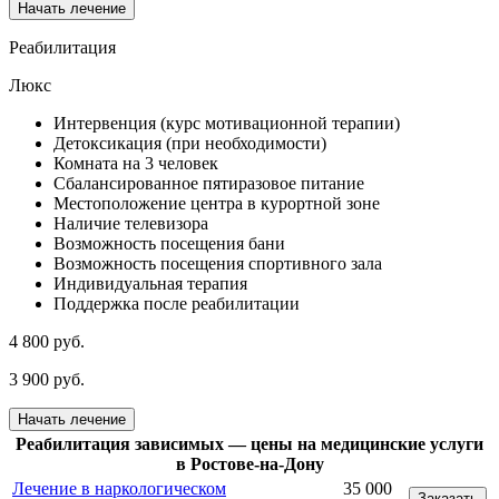
Начать лечение
Реабилитация
Люкс
Интервенция (курс мотивационной терапии)
Детоксикация (при необходимости)
Комната на 3 человек
Сбалансированное пятиразовое питание
Местоположение центра в курортной зоне
Наличие телевизора
Возможность посещения бани
Возможность посещения спортивного зала
Индивидуальная терапия
Поддержка после реабилитации
4 800 руб.
3 900 руб.
Начать лечение
Реабилитация зависимых — цены на медицинские услуги
в Ростове-на-Дону
Лечение в наркологическом
35 000
Заказать