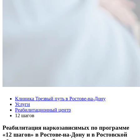
Клиника Трезвый путь в Ростове-на-Дону
Услуги
Реабилитационный центр
12 шагов
Реабилитация наркозависимых по программе
«12 шагов» в Ростове-на-Дону и в Ростовской