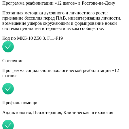
Программа реабилитации «12 шагов» в Ростове-на-Дону
Поэтапная методика духовного и личностного роста:
признание бессилия перед ПАВ, инвентаризация личности,
возмещение ущерба окружающим и формирование новой
системы ценностей в терапевтическом сообществе.
Код по МКБ-10 Z50.3, F11-F19
Состояние
Программа социально-психологической реабилитации «12
шагов»
Профиль помощи
Аддиктология, Психотерапия, Клиническая психология