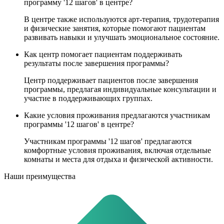
программу '12 шагов' в центре?
В центре также используются арт-терапия, трудотерапия
и физические занятия, которые помогают пациентам
развивать навыки и улучшать эмоциональное состояние.
Как центр помогает пациентам поддерживать
результаты после завершения программы?
Центр поддерживает пациентов после завершения
программы, предлагая индивидуальные консультации и
участие в поддерживающих группах.
Какие условия проживания предлагаются участникам
программы '12 шагов' в центре?
Участникам программы '12 шагов' предлагаются
комфортные условия проживания, включая отдельные
комнаты и места для отдыха и физической активности.
Наши преимущества