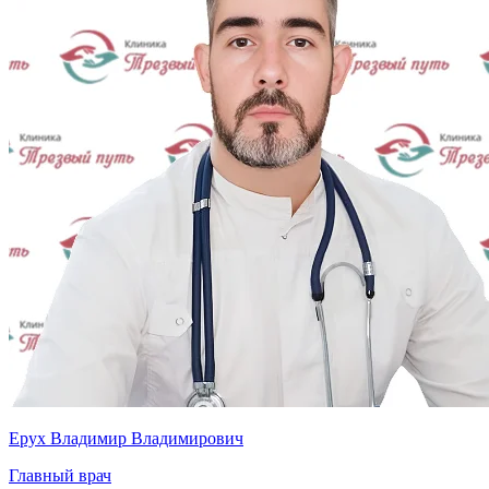
Ерух Владимир Владимирович
Главный врач