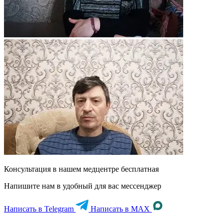
Консультация в нашем медцентре
бесплатная
Напишите нам в удобный для вас мессенджер
Написать в Telegram
Написать в MAX