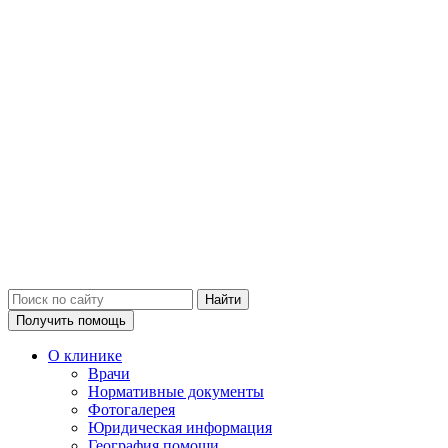
Получить помощь
О клинике
Врачи
Нормативные документы
Фотогалерея
Юридическая информация
География помощи