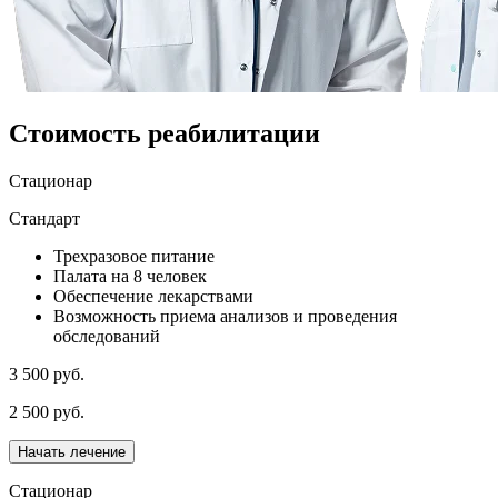
Стоимость реабилитации
Стационар
Стандарт
Трехразовое питание
Палата на 8 человек
Обеспечение лекарствами
Возможность приема анализов и проведения
обследований
3 500 руб.
2 500 руб.
Начать лечение
Стационар