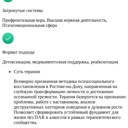
Затронутые системы
Префронтальная кора, Высшая нервная деятельность,
Психоэмоциональная сфера
Формат подхода
Детоксикация, медикаментозная поддержка, реабилитация
Суть терапии
Всемирно признанная методика психосоциального
восстановления в Ростове-на-Дону, направленная на
глубокую трансформацию личности и достижение
осознанной трезвости. Терапия базируется на признании
проблемы, работе с наставником, анализе
деструктивных паттернов поведения и духовном росте.
Позволяет сформировать устойчивый фундамент для
жизни без ПАВ и алкоголя в рамках терапевтического
сообщества.