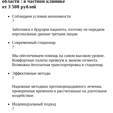
области : в частной клинике
от
3 500 рублей
Соблюдаем условия анонимности
?
Заботимся о будущем пациента, поэтому не передаем
персональные данные третьим лицам.
Современный стационар
?
Мы обеспечиваем помощь на самом высоком уровне.
Комфортные палаты премиум и эконом сегмента.
Возможна бесплатная транспортировка в стационар.
Эффективные методы
?
Надежные методики противорецидивного лечения,
проверенные временем и рассчитанные на длительное
воздействие.
Индивидуальный подход
?