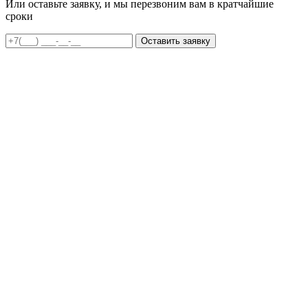
Или оставьте заявку, и мы перезвоним вам в кратчайшие
сроки
Оставить заявку