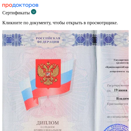
Сертификаты
Кликните по документу, чтобы открыть в просмотрщике.