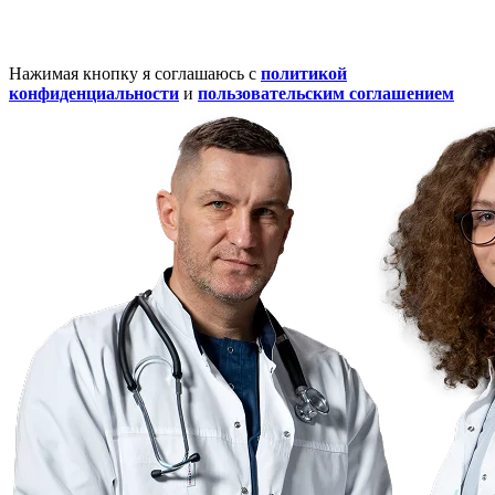
Нажимая кнопку я соглашаюсь с
политикой
конфиденциальности
и
пользовательским соглашением