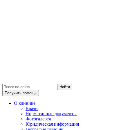
Получить помощь
О клинике
Врачи
Нормативные документы
Фотогалерея
Юридическая информация
География помощи