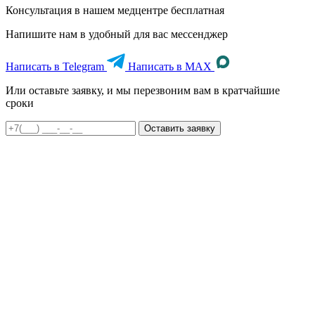
Консультация в нашем медцентре
бесплатная
Напишите нам в удобный для вас мессенджер
Написать в Telegram
Написать в MAX
Или оставьте заявку, и мы перезвоним вам в кратчайшие
сроки
Оставить заявку