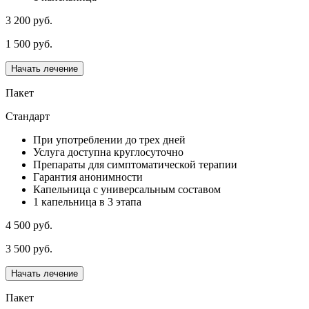
3 200 руб.
1 500 руб.
Начать лечение
Пакет
Стандарт
При употреблении до трех дней
Услуга доступна круглосуточно
Препараты для симптоматической терапии
Гарантия анонимности
Капельница с универсальным составом
1 капельница в 3 этапа
4 500 руб.
3 500 руб.
Начать лечение
Пакет