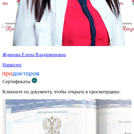
Жданова Елена Владимировна
Нарколог
Сертификаты
Кликните по документу, чтобы открыть в просмотрщике.