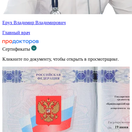
Ерух Владимир Владимирович
Главный врач
Сертификаты
Кликните по документу, чтобы открыть в просмотрщике.