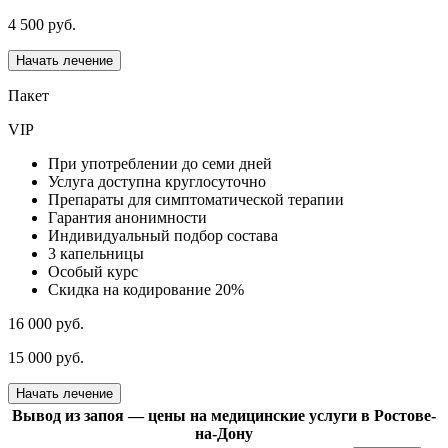
4 500 руб.
Начать лечение
Пакет
VIP
При употреблении до семи дней
Услуга доступна круглосуточно
Препараты для симптоматической терапии
Гарантия анонимности
Индивидуальный подбор состава
3 капельницы
Особый курс
Скидка на кодирование 20%
16 000 руб.
15 000 руб.
Начать лечение
Вывод из запоя — цены на медицинские услуги в Ростове-
на-Дону