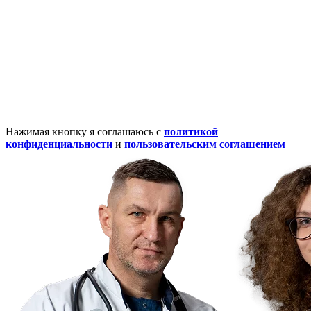
Нажимая кнопку я соглашаюсь с
политикой
конфиденциальности
и
пользовательским соглашением