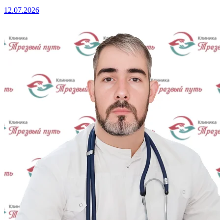
12.07.2026