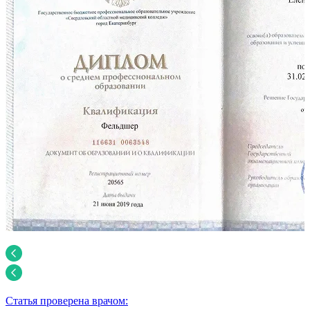
Статья проверена врачом: