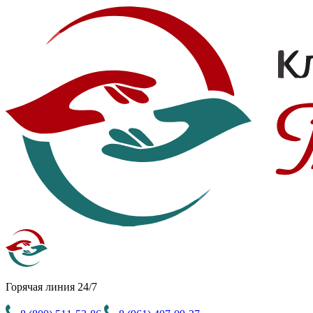
Горячая линия 24/7