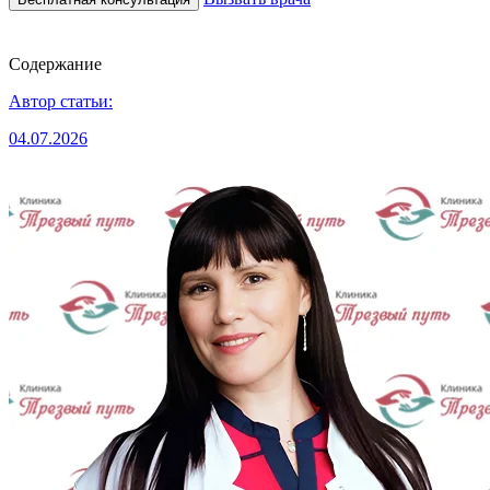
Содержание
Автор статьи:
04.07.2026