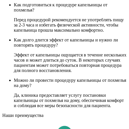
Как подготовиться к процедуре капельницы от
похмелья?
Перед процедурой рекомендуется не употреблять пищу
за 2-3 часа и избегать физической активности, чтобы
капельница прошла максимально комфортно.
Как долго длится эффект от капельницы и нужно ли
повторять процедуру?
Эффект от капельницы ощущается в течение нескольких
часов и может длиться до суток. В некоторых случаях
пациентам может потребоваться повторная процедура
для полного восстановления.
Можно ли провести процедуру капельницы от похмелья
на дому?
Да, клиника предоставляет услугу постановки
капельницы от похмелья на дому, обеспечивая комфорт
и соблюдая все меры безопасности для пациента.
Наши преимущества