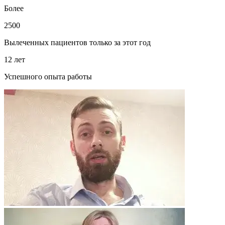
Более
2500
Вылеченных пациентов только за этот год
12 лет
Успешного опыта работы