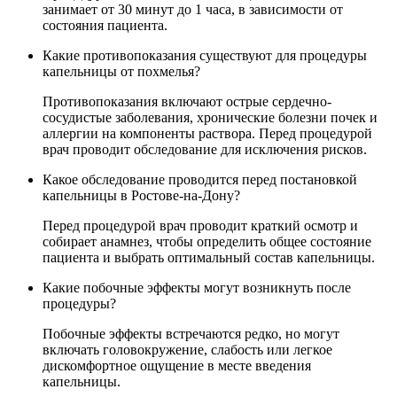
занимает от 30 минут до 1 часа, в зависимости от
состояния пациента.
Какие противопоказания существуют для процедуры
капельницы от похмелья?
Противопоказания включают острые сердечно-
сосудистые заболевания, хронические болезни почек и
аллергии на компоненты раствора. Перед процедурой
врач проводит обследование для исключения рисков.
Какое обследование проводится перед постановкой
капельницы в Ростове-на-Дону?
Перед процедурой врач проводит краткий осмотр и
собирает анамнез, чтобы определить общее состояние
пациента и выбрать оптимальный состав капельницы.
Какие побочные эффекты могут возникнуть после
процедуры?
Побочные эффекты встречаются редко, но могут
включать головокружение, слабость или легкое
дискомфортное ощущение в месте введения
капельницы.