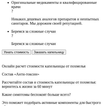
Оригинальные медикаменты и квалифицированные
врачи
?
Никаких дешевых аналогов препаратов и неопытных
санитаров. Мы дорожим своей репутацией.
Беремся за сложные случаи
?
Беремся за сложные случаи
Узнать стоимость
Заказать капельницу
Онлайн расчет стоимости капельницы от похмелья
Состав «Анти-токсин»
Рассчитайте состав и стоимость капельницы от похмелья:
вернитесь к жизни за 60 минут
Какие симптомы беспокоят больше всего?
Это поможет подобрать активные компоненты для быстрого