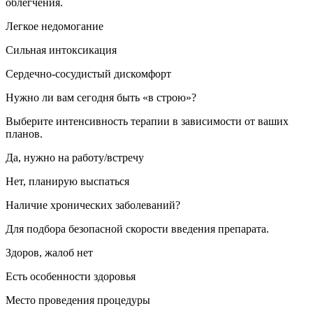
облегчения.
Легкое недомогание
Сильная интоксикация
Сердечно-сосудистый дискомфорт
Нужно ли вам сегодня быть «в строю»?
Выберите интенсивность терапии в зависимости от ваших
планов.
Да, нужно на работу/встречу
Нет, планирую выспаться
Наличие хронических заболеваний?
Для подбора безопасной скорости введения препарата.
Здоров, жалоб нет
Есть особенности здоровья
Место проведения процедуры