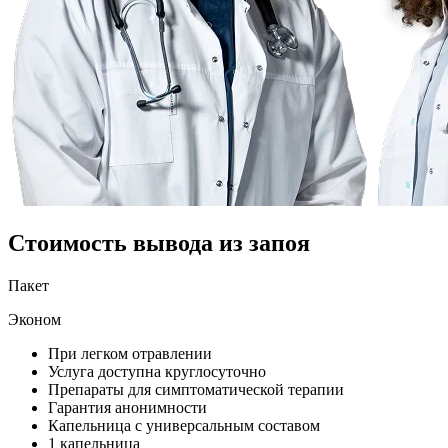
Стоимость вывода из запоя
Пакет
Эконом
При легком отравлении
Услуга доступна круглосуточно
Препараты для симптоматической терапии
Гарантия анонимности
Капельница с универсальным составом
1 капельница