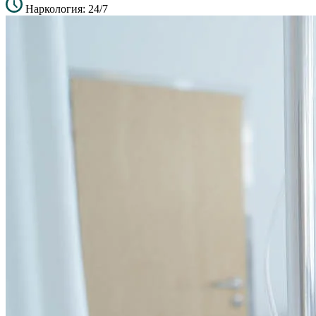
Наркология: 24/7