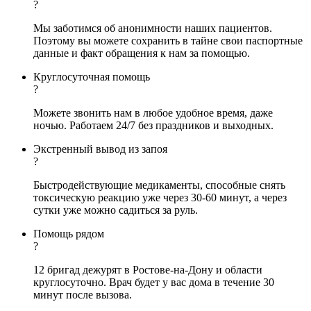
?
Мы заботимся об анонимности наших пациентов.
Поэтому вы можете сохранить в тайне свои паспортные
данные и факт обращения к нам за помощью.
Круглосуточная помощь
?
Можете звонить нам в любое удобное время, даже
ночью. Работаем 24/7 без праздников и выходных.
Экстренный вывод из запоя
?
Быстродействующие медикаменты, способные снять
токсическую реакцию уже через 30-60 минут, а через
сутки уже можно садиться за руль.
Помощь рядом
?
12 бригад дежурят в Ростове-на-Дону и области
круглосуточно. Врач будет у вас дома в течение 30
минут после вызова.