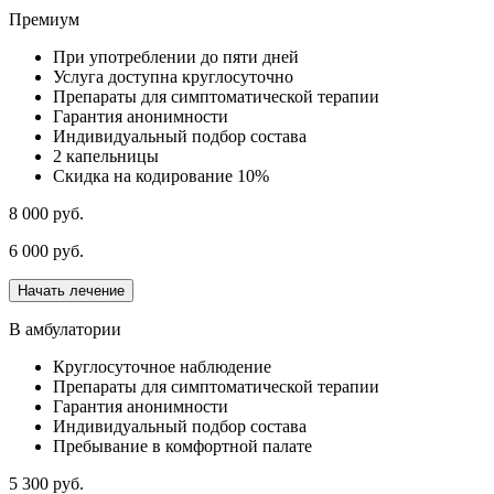
Премиум
При употреблении до пяти дней
Услуга доступна круглосуточно
Препараты для симптоматической терапии
Гарантия анонимности
Индивидуальный подбор состава
2 капельницы
Скидка на кодирование 10%
8 000 руб.
6 000 руб.
Начать лечение
В амбулатории
Круглосуточное наблюдение
Препараты для симптоматической терапии
Гарантия анонимности
Индивидуальный подбор состава
Пребывание в комфортной палате
5 300 руб.