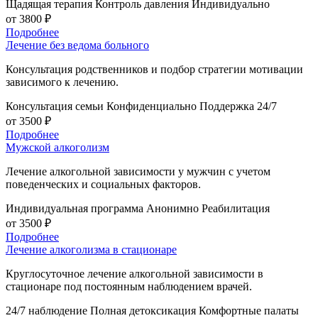
Щадящая терапия
Контроль давления
Индивидуально
от 3800 ₽
Подробнее
Лечение без ведома больного
Консультация родственников и подбор стратегии мотивации
зависимого к лечению.
Консультация семьи
Конфиденциально
Поддержка 24/7
от 3500 ₽
Подробнее
Мужской алкоголизм
Лечение алкогольной зависимости у мужчин с учетом
поведенческих и социальных факторов.
Индивидуальная программа
Анонимно
Реабилитация
от 3500 ₽
Подробнее
Лечение алкоголизма в стационаре
Круглосуточное лечение алкогольной зависимости в
стационаре под постоянным наблюдением врачей.
24/7 наблюдение
Полная детоксикация
Комфортные палаты