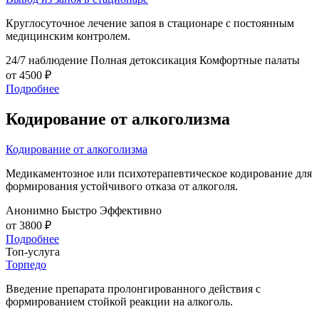
Круглосуточное лечение запоя в стационаре с постоянным
медицинским контролем.
24/7 наблюдение
Полная детоксикация
Комфортные палаты
от 4500 ₽
Подробнее
Кодирование от алкоголизма
Кодирование от алкоголизма
Медикаментозное или психотерапевтическое кодирование для
формирования устойчивого отказа от алкоголя.
Анонимно
Быстро
Эффективно
от 3800 ₽
Подробнее
Топ-услуга
Торпедо
Введение препарата пролонгированного действия с
формированием стойкой реакции на алкоголь.