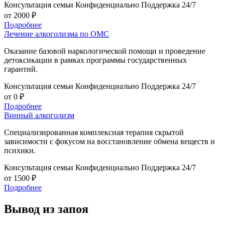
Консультация семьи
Конфиденциально
Поддержка 24/7
от 2000 ₽
Подробнее
Лечение алкоголизма по ОМС
Оказание базовой наркологической помощи и проведение
детоксикации в рамках программы государственных
гарантий.
Консультация семьи
Конфиденциально
Поддержка 24/7
от 0 ₽
Подробнее
Винный алкоголизм
Специализированная комплексная терапия скрытой
зависимости с фокусом на восстановление обмена веществ и
психики.
Консультация семьи
Конфиденциально
Поддержка 24/7
от 1500 ₽
Подробнее
Вывод из запоя