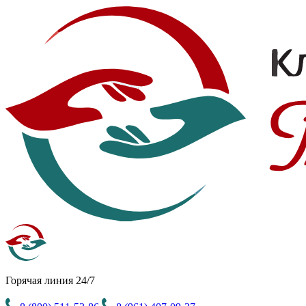
Горячая линия 24/7