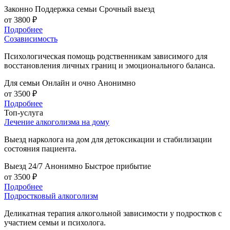
Законно
Поддержка семьи
Срочный выезд
от 3800 ₽
Подробнее
Созависимость
Психологическая помощь родственникам зависимого для
восстановления личных границ и эмоционального баланса.
Для семьи
Онлайн и очно
Анонимно
от 3500 ₽
Подробнее
Топ-услуга
Лечение алкоголизма на дому
Выезд нарколога на дом для детоксикации и стабилизации
состояния пациента.
Выезд 24/7
Анонимно
Быстрое прибытие
от 3500 ₽
Подробнее
Подростковый алкоголизм
Деликатная терапия алкогольной зависимости у подростков с
участием семьи и психолога.