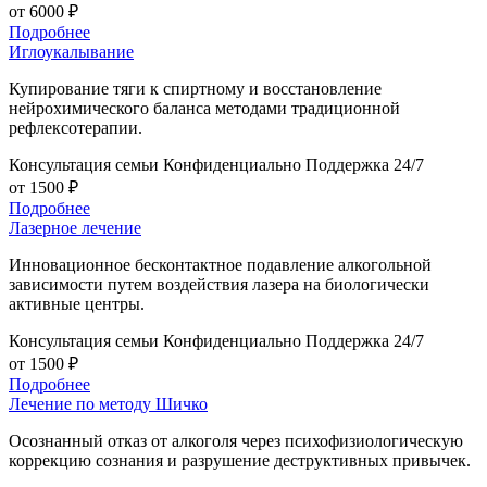
от 6000 ₽
Подробнее
Иглоукалывание
Купирование тяги к спиртному и восстановление
нейрохимического баланса методами традиционной
рефлексотерапии.
Консультация семьи
Конфиденциально
Поддержка 24/7
от 1500 ₽
Подробнее
Лазерное лечение
Инновационное бесконтактное подавление алкогольной
зависимости путем воздействия лазера на биологически
активные центры.
Консультация семьи
Конфиденциально
Поддержка 24/7
от 1500 ₽
Подробнее
Лечение по методу Шичко
Осознанный отказ от алкоголя через психофизиологическую
коррекцию сознания и разрушение деструктивных привычек.