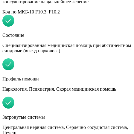
консультирование на дальнейшее лечение.
Код по МКБ-10 F10.3, F10.2
Состояние
Специализированная медицинская помощь при абстинентном
синдроме (выезд нарколога)
Профиль помощи
Наркология, Психиатрия, Скорая медицинская помощь
Затронутые системы
Центральная нервная система, Сердечно-сосудистая система,
Печень