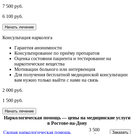
7 500 руб.
6 100 руб.
Начать лечение
Консультация нарколога
Гарантия анонимности
Консультирование по приёму препаратов
Оценка состояния пациента и тестирование на
наркотические вещества
Мотивации больного или интервенция
Для получения бесплатной медицинской консультации
вам нужно только выйти с нами на связь
2 000 руб.
1 500 руб.
Начать лечение
Наркологическая помощь — цены на медицинские услуги
в Ростове-на-Дону
3 500
Скорая наркологическая помощь
Заказать