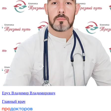
Ерух Владимир Владимирович
Главный врач