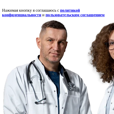
Нажимая кнопку я соглашаюсь с
политикой
конфиденциальности
и
пользовательским соглашением