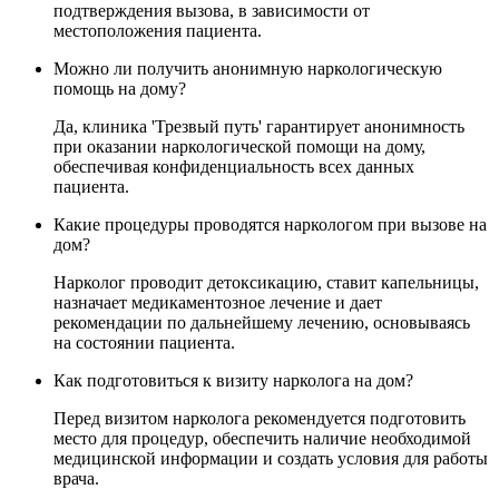
подтверждения вызова, в зависимости от
местоположения пациента.
Можно ли получить анонимную наркологическую
помощь на дому?
Да, клиника 'Трезвый путь' гарантирует анонимность
при оказании наркологической помощи на дому,
обеспечивая конфиденциальность всех данных
пациента.
Какие процедуры проводятся наркологом при вызове на
дом?
Нарколог проводит детоксикацию, ставит капельницы,
назначает медикаментозное лечение и дает
рекомендации по дальнейшему лечению, основываясь
на состоянии пациента.
Как подготовиться к визиту нарколога на дом?
Перед визитом нарколога рекомендуется подготовить
место для процедур, обеспечить наличие необходимой
медицинской информации и создать условия для работы
врача.