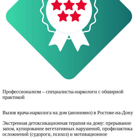
О
Профессионализм – специалисты-наркологи с обширной
практикой
Вызов врача-нарколога на дом (анонимно) в Ростове-на-Дону
Экстренная детоксикационная терапия на дому: прерывание
запоя, купирование вегетативных нарушений, профилактика
осложнений (судороги, психоз) и мотивационное