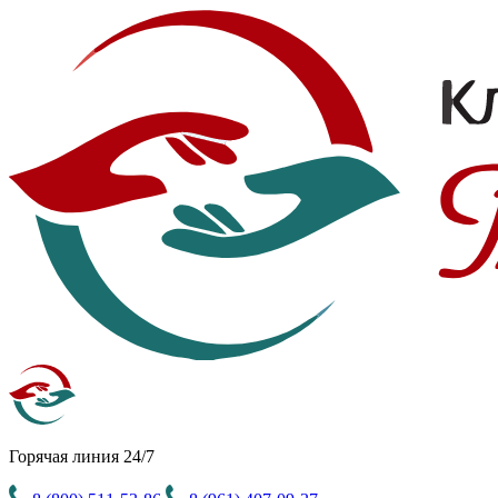
Горячая линия 24/7