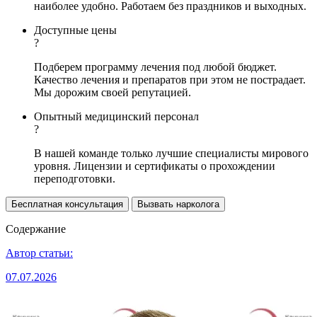
наиболее удобно. Работаем без праздников и выходных.
Доступные цены
?
Подберем программу лечения под любой бюджет.
Качество лечения и препаратов при этом не пострадает.
Мы дорожим своей репутацией.
Опытный медицинский персонал
?
В нашей команде только лучшие специалисты мирового
уровня. Лицензии и сертификаты о прохождении
переподготовки.
Бесплатная консультация
Вызвать нарколога
Содержание
Автор статьи:
07.07.2026