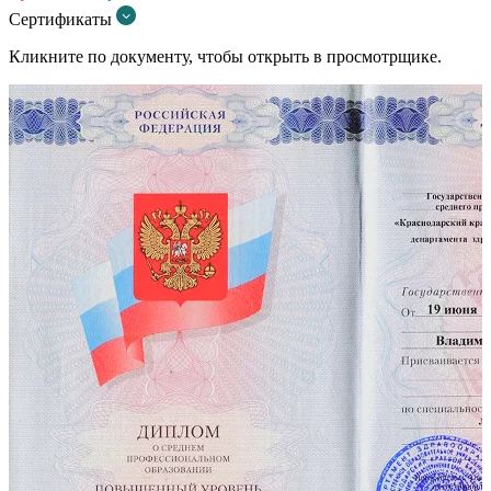
Сертификаты
Кликните по документу, чтобы открыть в просмотрщике.