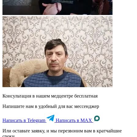
Консультация в нашем медцентре
бесплатная
Напишите нам в удобный для вас мессенджер
Написать в Telegram
Написать в MAX
Или оставьте заявку, и мы перезвоним вам в кратчайшие
сроки