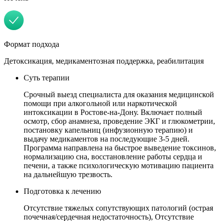
Формат подхода
Детоксикация, медикаментозная поддержка, реабилитация
Суть терапии
Срочный выезд специалиста для оказания медицинской
помощи при алкогольной или наркотической
интоксикации в Ростове-на-Дону. Включает полный
осмотр, сбор анамнеза, проведение ЭКГ и глюкометрии,
постановку капельниц (инфузионную терапию) и
выдачу медикаментов на последующие 3-5 дней.
Программа направлена на быстрое выведение токсинов,
нормализацию сна, восстановление работы сердца и
печени, а также психологическую мотивацию пациента
на дальнейшую трезвость.
Подготовка к лечению
Отсутствие тяжелых сопутствующих патологий (острая
почечная/сердечная недостаточность), Отсутствие