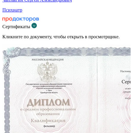
Психиатр
Сертификаты
Кликните по документу, чтобы открыть в просмотрщике.