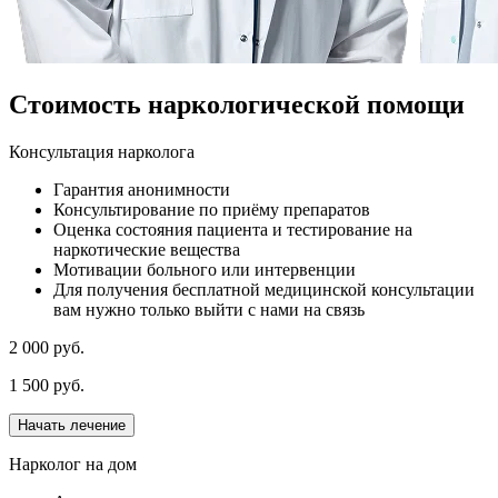
Стоимость наркологической помощи
Консультация нарколога
Гарантия анонимности
Консультирование по приёму препаратов
Оценка состояния пациента и тестирование на
наркотические вещества
Мотивации больного или интервенции
Для получения бесплатной медицинской консультации
вам нужно только выйти с нами на связь
2 000 руб.
1 500 руб.
Начать лечение
Нарколог на дом