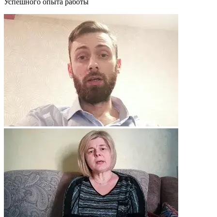
Успешного опыта работы