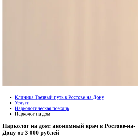
Клиника Трезвый путь в Ростове-на-Дону
Услуги
Наркологическая помощь
Нарколог на дом
Нарколог на дом: анонимный врач в Ростове-на-
Дону от
3 000 рублей