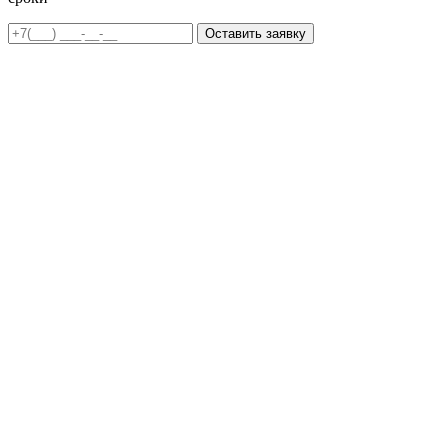
Оставить заявку