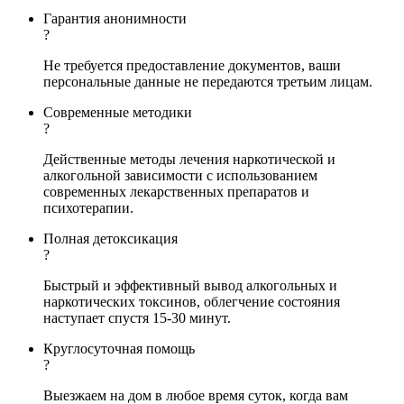
Гарантия анонимности
?
Не требуется предоставление документов, ваши
персональные данные не передаются третьим лицам.
Современные методики
?
Действенные методы лечения наркотической и
алкогольной зависимости с использованием
современных лекарственных препаратов и
психотерапии.
Полная детоксикация
?
Быстрый и эффективный вывод алкогольных и
наркотических токсинов, облегчение состояния
наступает спустя 15-30 минут.
Круглосуточная помощь
?
Выезжаем на дом в любое время суток, когда вам