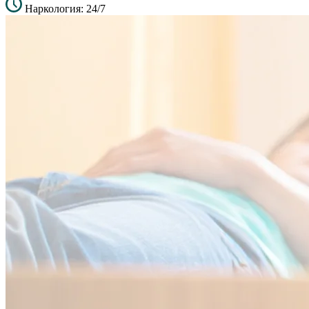
Наркология: 24/7