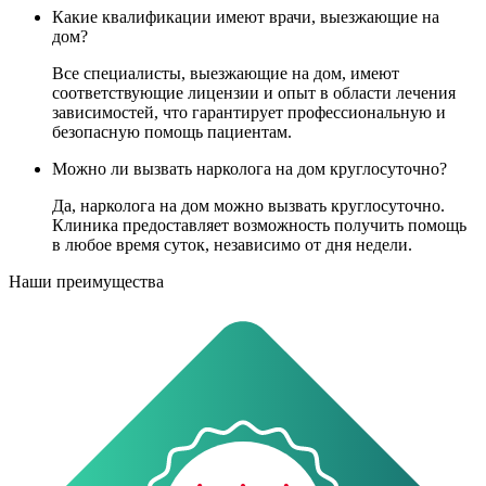
Какие квалификации имеют врачи, выезжающие на
дом?
Все специалисты, выезжающие на дом, имеют
соответствующие лицензии и опыт в области лечения
зависимостей, что гарантирует профессиональную и
безопасную помощь пациентам.
Можно ли вызвать нарколога на дом круглосуточно?
Да, нарколога на дом можно вызвать круглосуточно.
Клиника предоставляет возможность получить помощь
в любое время суток, независимо от дня недели.
Наши преимущества