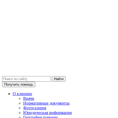
Получить помощь
О клинике
Врачи
Нормативные документы
Фотогалерея
Юридическая информация
География помощи