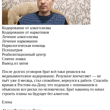
Кодирование от алкоголизма
Кодирование от наркотиков
Лечение алкоголизма
Лечение наркомании
Наркологическая помощь
Психиатрия
Реабилитационный центр
Снятие ломки
Вывод из запоя
После долгих уговоров брат всё-таки решился на
медикаментозное кодирование. Результат впечатляет — не
пьёт уже 4 месяца, стал спокойнее, вернулся к работе. Спасибо
врачам в Ростове-на-Дону, что подошли с пониманием и
объяснили все риски по-человечески. Брат наконец-то начал
строить планы на будущее без алкоголя.
Елена