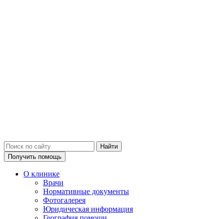
Получить помощь
О клинике
Врачи
Нормативные документы
Фотогалерея
Юридическая информация
География помощи