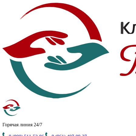
Горячая линия 24/7