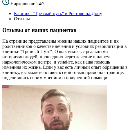
Наркология: 24/7
Клиника “Трезвый путь” в Ростове-на-Дону
Отзывы
Отзывы от наших пациентов
На странице представлены мнения наших пациентов и их
родственников о качестве лечения и условиях реабилитации в
клинике "Трезвый Путь". Ознакомьтесь с реальными
историями людей, прошедших через лечение в нашем
наркологическом центре, и узнайте, как наша помощь
изменила их жизнь. Если у вас есть личный опыт обращения в
клинику, вы можете оставить свой отзыв прямо на странице,
поделившись своим мнением о полученной помощи.