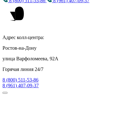
8 (800) 511-53-86
8 (961) 407-09-37
Адрес колл-центра:
Ростов-на-Дону
улица Варфоломеева, 92А
Горячая линия 24/7
8 (800) 511-53-86
8 (961) 407-09-37