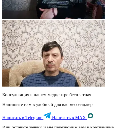
Консультация в нашем медцентре
бесплатная
Напишите нам в удобный для вас мессенджер
Написать в Telegram
Написать в MAX
Или оставьте заявку, и мы перезвоним вам в кратчайшие