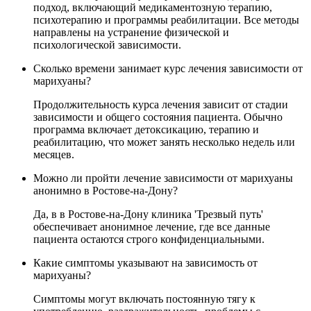
подход, включающий медикаментозную терапию,
психотерапию и программы реабилитации. Все методы
направлены на устранение физической и
психологической зависимости.
Сколько времени занимает курс лечения зависимости от
марихуаны?
Продолжительность курса лечения зависит от стадии
зависимости и общего состояния пациента. Обычно
программа включает детоксикацию, терапию и
реабилитацию, что может занять несколько недель или
месяцев.
Можно ли пройти лечение зависимости от марихуаны
анонимно в Ростове-на-Дону?
Да, в в Ростове-на-Дону клиника 'Трезвый путь'
обеспечивает анонимное лечение, где все данные
пациента остаются строго конфиденциальными.
Какие симптомы указывают на зависимость от
марихуаны?
Симптомы могут включать постоянную тягу к