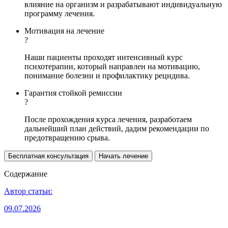
влияние на организм и разрабатывают индивидуальную
программу лечения.
Мотивация на лечение
?
Наши пациенты проходят интенсивный курс
психотерапии, который направлен на мотивацию,
понимание болезни и профилактику рецидива.
Гарантия стойкой ремиссии
?
После прохождения курса лечения, разработаем
дальнейший план действий, дадим рекомендации по
предотвращению срыва.
Бесплатная консультация
Начать лечение
Содержание
Автор статьи:
09.07.2026