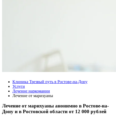
Клиника Трезвый путь в Ростове-на-Дону
Услуги
Лечение наркомании
Лечение от марихуаны
Лечение от марихуаны анонимно в Ростове-на-
Дону и в Ростовской области от
12 000 рублей