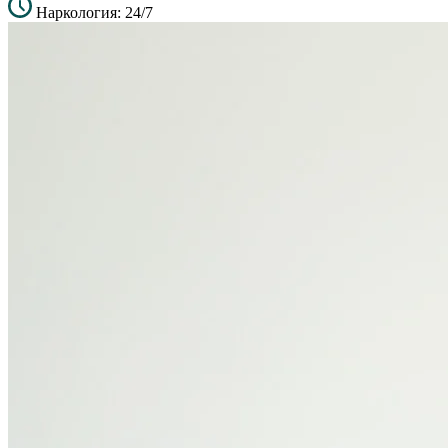
Наркология: 24/7