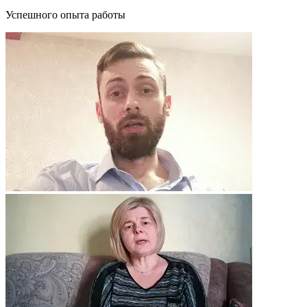
Успешного опыта работы