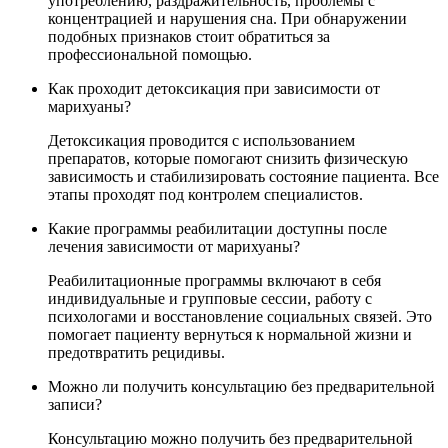
употреблению, раздражительность, проблемы с
концентрацией и нарушения сна. При обнаружении
подобных признаков стоит обратиться за
профессиональной помощью.
Как проходит детоксикация при зависимости от
марихуаны?
Детоксикация проводится с использованием
препаратов, которые помогают снизить физическую
зависимость и стабилизировать состояние пациента. Все
этапы проходят под контролем специалистов.
Какие программы реабилитации доступны после
лечения зависимости от марихуаны?
Реабилитационные программы включают в себя
индивидуальные и групповые сессии, работу с
психологами и восстановление социальных связей. Это
помогает пациенту вернуться к нормальной жизни и
предотвратить рецидивы.
Можно ли получить консультацию без предварительной
записи?
Консультацию можно получить без предварительной