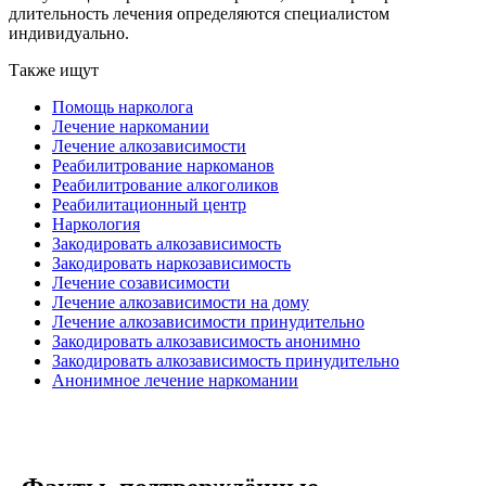
длительность лечения определяются специалистом
индивидуально.
Также ищут
Помощь нарколога
Лечение наркомании
Лечение алкозависимости
Реабилитрование наркоманов
Реабилитрование алкоголиков
Реабилитационный центр
Наркология
Закодировать алкозависимость
Закодировать наркозависимость
Лечение созависимости
Лечение алкозависимости на дому
Лечение алкозависимости принудительно
Закодировать алкозависимость анонимно
Закодировать алкозависимость принудительно
Анонимное лечение наркомании