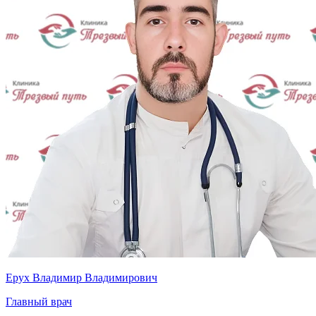
Ерух Владимир Владимирович
Главный врач