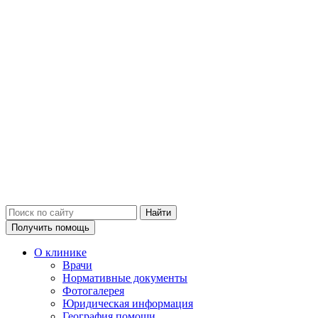
Получить помощь
О клинике
Врачи
Нормативные документы
Фотогалерея
Юридическая информация
География помощи