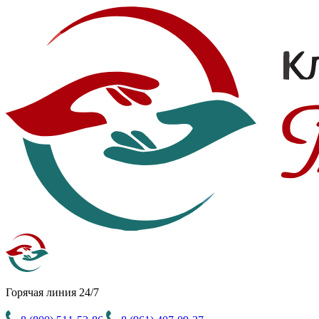
Горячая линия 24/7