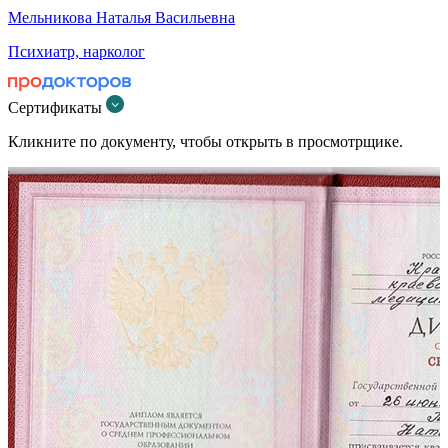
Мельникова Наталья Васильевна
Психиатр, нарколог
Сертификаты
Кликните по документу, чтобы открыть в просмотрщике.