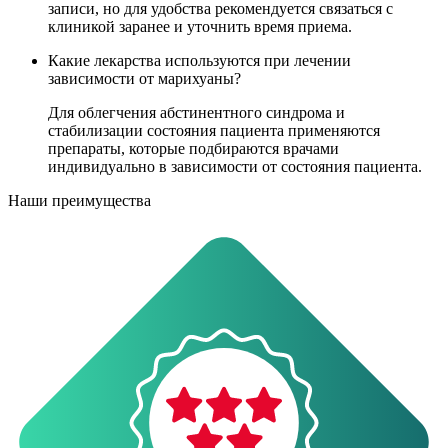
записи, но для удобства рекомендуется связаться с
клиникой заранее и уточнить время приема.
Какие лекарства используются при лечении
зависимости от марихуаны?
Для облегчения абстинентного синдрома и
стабилизации состояния пациента применяются
препараты, которые подбираются врачами
индивидуально в зависимости от состояния пациента.
Наши преимущества
О