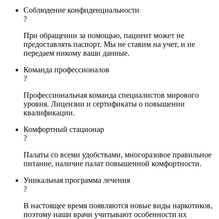
Соблюдение конфиденциальности
?
При обращении за помощью, пациент может не
предоставлять паспорт. Мы не ставим на учет, и не
передаем никому ваши данные.
Команда профессионалов
?
Профессиональная команда специалистов мирового
уровня. Лицензии и сертификаты о повышении
квалификации.
Комфортный стационар
?
Палаты со всеми удобствами, многоразовое правильное
питание, наличие палат повышенной комфортности.
Уникальная программа лечения
?
В настоящее время появляются новые виды наркотиков,
поэтому наши врачи учитывают особенности их