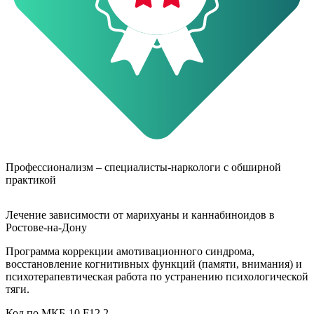
Профессионализм – специалисты-наркологи с обширной
практикой
Лечение зависимости от марихуаны и каннабиноидов в
Ростове-на-Дону
Программа коррекции амотивационного синдрома,
восстановление когнитивных функций (памяти, внимания) и
психотерапевтическая работа по устранению психологической
тяги.
Код по МКБ-10 F12.2