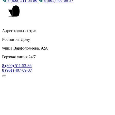
8 (800) 511-53-86
8 (961) 407-09-37
Адрес колл-центра:
Ростов-на-Дону
улица Варфоломеева, 92А
Горячая линия 24/7
8 (800) 511-53-86
8 (961) 407-09-37