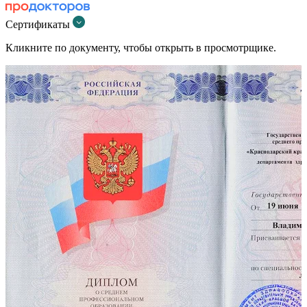
Сертификаты
Кликните по документу, чтобы открыть в просмотрщике.