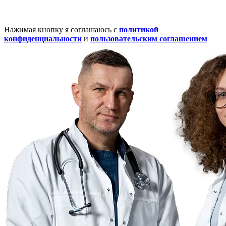
Нажимая кнопку я соглашаюсь с
политикой
конфиденциальности
и
пользовательским соглашением