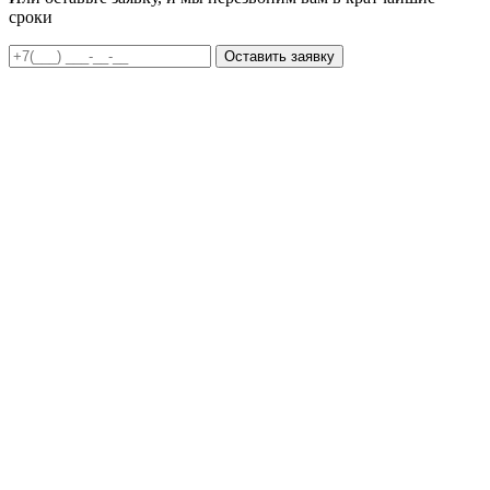
сроки
Оставить заявку