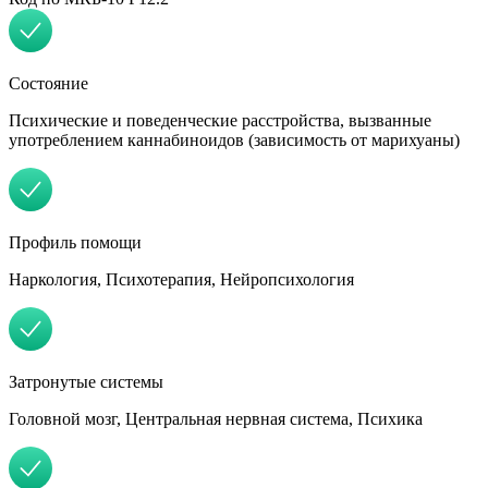
Состояние
Психические и поведенческие расстройства, вызванные
употреблением каннабиноидов (зависимость от марихуаны)
Профиль помощи
Наркология, Психотерапия, Нейропсихология
Затронутые системы
Головной мозг, Центральная нервная система, Психика